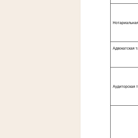
Нотариальная
Адвокатская 
Аудиторская 