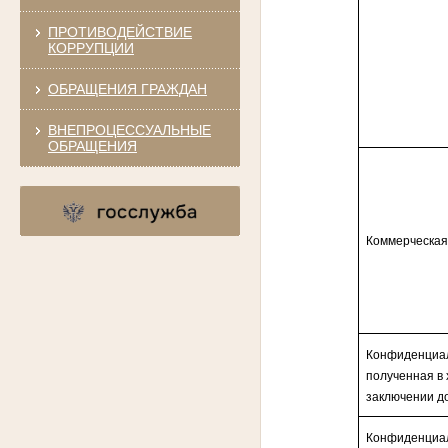
ПРОТИВОДЕЙСТВИЕ
КОРРУПЦИИ
ОБРАЩЕНИЯ ГРАЖДАН
ВНЕПРОЦЕССУАЛЬНЫЕ
ОБРАЩЕНИЯ
Коммерческая
Конфиденциа
полученная в 
заключении до
Конфиденциа