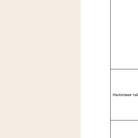
Налоговая та