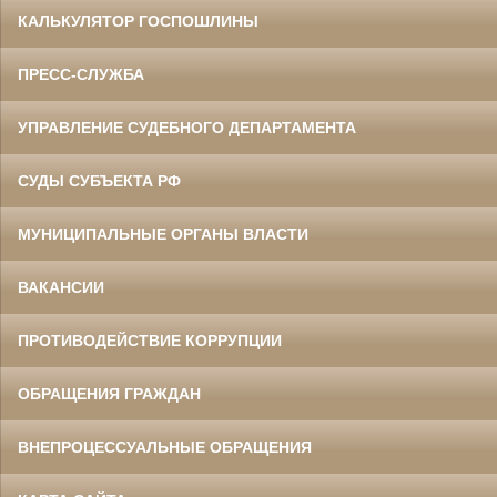
КАЛЬКУЛЯТОР ГОСПОШЛИНЫ
ПРЕСС-СЛУЖБА
УПРАВЛЕНИЕ СУДЕБНОГО ДЕПАРТАМЕНТА
СУДЫ СУБЪЕКТА РФ
МУНИЦИПАЛЬНЫЕ ОРГАНЫ ВЛАСТИ
ВАКАНСИИ
ПРОТИВОДЕЙСТВИЕ КОРРУПЦИИ
ОБРАЩЕНИЯ ГРАЖДАН
ВНЕПРОЦЕССУАЛЬНЫЕ ОБРАЩЕНИЯ