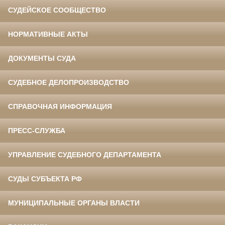
СУДЕЙСКОЕ СООБЩЕСТВО
НОРМАТИВНЫЕ АКТЫ
ДОКУМЕНТЫ СУДА
СУДЕБНОЕ ДЕЛОПРОИЗВОДСТВО
СПРАВОЧНАЯ ИНФОРМАЦИЯ
ПРЕСС-СЛУЖБА
УПРАВЛЕНИЕ СУДЕБНОГО ДЕПАРТАМЕНТА
СУДЫ СУБЪЕКТА РФ
МУНИЦИПАЛЬНЫЕ ОРГАНЫ ВЛАСТИ