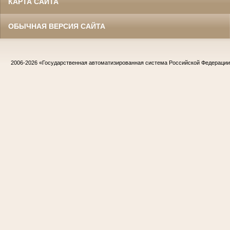
КАРТА САЙТА
ОБЫЧНАЯ ВЕРСИЯ САЙТА
2006-2026
«Государственная автоматизированная система Российской Федераци