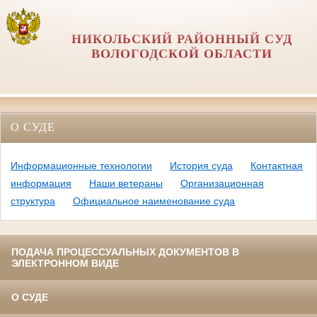
НИКОЛЬСКИЙ РАЙОННЫЙ СУД
ВОЛОГОДСКОЙ ОБЛАСТИ
О СУДЕ
Информационные технологии
История суда
Контактная
информация
Наши ветераны
Организационная
структура
Официальное наименование суда
ПОДАЧА ПРОЦЕССУАЛЬНЫХ ДОКУМЕНТОВ В
ЭЛЕКТРОННОМ ВИДЕ
О СУДЕ