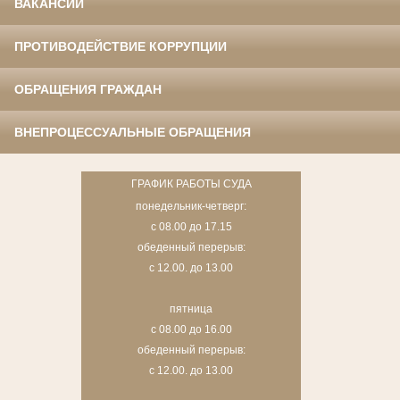
ВАКАНСИИ
ПРОТИВОДЕЙСТВИЕ КОРРУПЦИИ
ОБРАЩЕНИЯ ГРАЖДАН
ВНЕПРОЦЕССУАЛЬНЫЕ ОБРАЩЕНИЯ
ГРАФИК РАБОТЫ СУДА
понедельник-четверг:
с 08.00 до 17.15
обеденный перерыв:
с 12.00. до 13.00
пятница
с 08.00 до 16.00
обеденный перерыв:
с 12.00. до 13.00