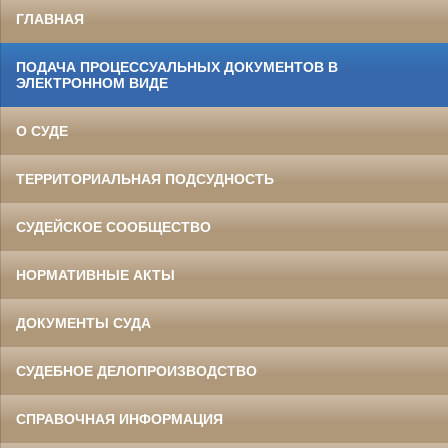
ГЛАВНАЯ
ПОДАЧА ПРОЦЕССУАЛЬНЫХ ДОКУМЕНТОВ В
ЭЛЕКТРОННОМ ВИДЕ
О СУДЕ
ТЕРРИТОРИАЛЬНАЯ ПОДСУДНОСТЬ
СУДЕЙСКОЕ СООБЩЕСТВО
НОРМАТИВНЫЕ АКТЫ
ДОКУМЕНТЫ СУДА
СУДЕБНОЕ ДЕЛОПРОИЗВОДСТВО
СПРАВОЧНАЯ ИНФОРМАЦИЯ