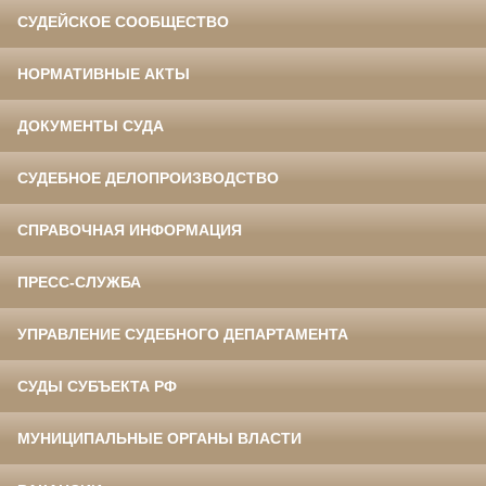
СУДЕЙСКОЕ СООБЩЕСТВО
НОРМАТИВНЫЕ АКТЫ
ДОКУМЕНТЫ СУДА
СУДЕБНОЕ ДЕЛОПРОИЗВОДСТВО
СПРАВОЧНАЯ ИНФОРМАЦИЯ
ПРЕСС-СЛУЖБА
УПРАВЛЕНИЕ СУДЕБНОГО ДЕПАРТАМЕНТА
СУДЫ СУБЪЕКТА РФ
МУНИЦИПАЛЬНЫЕ ОРГАНЫ ВЛАСТИ