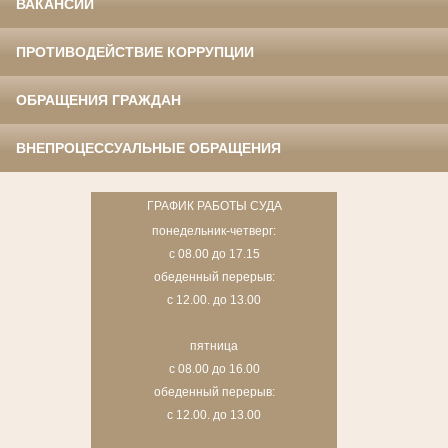
ВАКАНСИИ
ПРОТИВОДЕЙСТВИЕ КОРРУПЦИИ
ОБРАЩЕНИЯ ГРАЖДАН
ВНЕПРОЦЕССУАЛЬНЫЕ ОБРАЩЕНИЯ
ГРАФИК РАБОТЫ СУДА
понедельник-четверг:
с 08.00 до 17.15
обеденный перерыв:
с 12.00. до 13.00
пятница
с 08.00 до 16.00
обеденный перерыв:
с 12.00. до 13.00