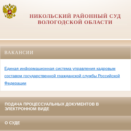
НИКОЛЬСКИЙ РАЙОННЫЙ СУД
ВОЛОГОДСКОЙ ОБЛАСТИ
ВАКАНСИИ
Единая информационная система управления кадровым
составом государственной гражданской службы Российской
Федерации
ПОДАЧА ПРОЦЕССУАЛЬНЫХ ДОКУМЕНТОВ В
ЭЛЕКТРОННОМ ВИДЕ
О СУДЕ