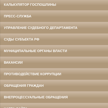
КАЛЬКУЛЯТОР ГОСПОШЛИНЫ
ПРЕСС-СЛУЖБА
УПРАВЛЕНИЕ СУДЕБНОГО ДЕПАРТАМЕНТА
СУДЫ СУБЪЕКТА РФ
МУНИЦИПАЛЬНЫЕ ОРГАНЫ ВЛАСТИ
ВАКАНСИИ
ПРОТИВОДЕЙСТВИЕ КОРРУПЦИИ
ОБРАЩЕНИЯ ГРАЖДАН
ВНЕПРОЦЕССУАЛЬНЫЕ ОБРАЩЕНИЯ