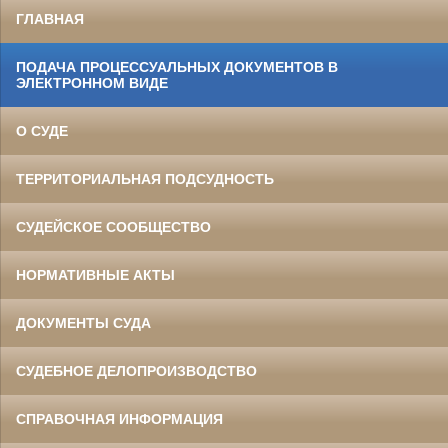
ГЛАВНАЯ
ПОДАЧА ПРОЦЕССУАЛЬНЫХ ДОКУМЕНТОВ В
ЭЛЕКТРОННОМ ВИДЕ
О СУДЕ
ТЕРРИТОРИАЛЬНАЯ ПОДСУДНОСТЬ
СУДЕЙСКОЕ СООБЩЕСТВО
НОРМАТИВНЫЕ АКТЫ
ДОКУМЕНТЫ СУДА
СУДЕБНОЕ ДЕЛОПРОИЗВОДСТВО
СПРАВОЧНАЯ ИНФОРМАЦИЯ