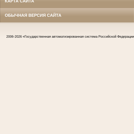
КАРТА САЙТА
ОБЫЧНАЯ ВЕРСИЯ САЙТА
2006-2026
«Государственная автоматизированная система Российской Федераци