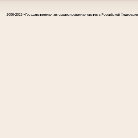
2006-2026
«Государственная автоматизированная система Российской Федераци