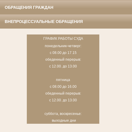
ОБРАЩЕНИЯ ГРАЖДАН
ВНЕПРОЦЕССУАЛЬНЫЕ ОБРАЩЕНИЯ
ГРАФИК РАБОТЫ СУДА
понедельник-четверг:
с 08.00 до 17.15
обеденный перерыв:
с 12.00. до 13.00
пятница
с 08.00 до 16.00
обеденный перерыв:
с 12.00. до 13.00
суббота, воскресенье:
выходные дни