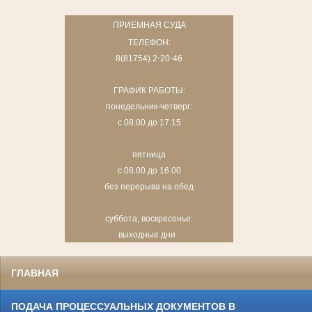
ПРИЕМНАЯ СУДА
ТЕЛЕФОН:
8(81754) 2-20-46
ГРАФИК РАБОТЫ:
понедельник-четверг:
с 08.00 до 17.15
пятница
с 08.00 до 16.00
без перерыва на обед
суббота, воскресенье:
выходные дни
ГЛАВНАЯ
ПОДАЧА ПРОЦЕССУАЛЬНЫХ ДОКУМЕНТОВ В