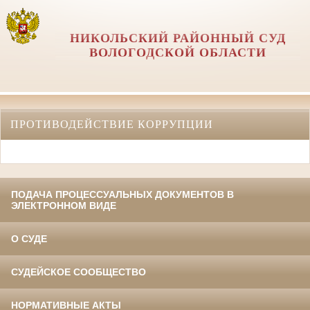
НИКОЛЬСКИЙ РАЙОННЫЙ СУД
ВОЛОГОДСКОЙ ОБЛАСТИ
ПРОТИВОДЕЙСТВИЕ КОРРУПЦИИ
ПОДАЧА ПРОЦЕССУАЛЬНЫХ ДОКУМЕНТОВ В
ЭЛЕКТРОННОМ ВИДЕ
О СУДЕ
СУДЕЙСКОЕ СООБЩЕСТВО
НОРМАТИВНЫЕ АКТЫ