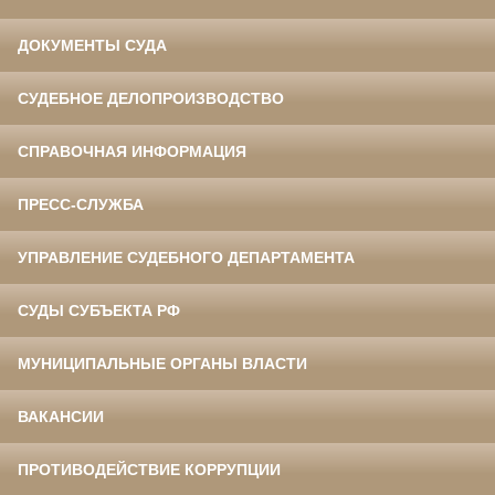
ДОКУМЕНТЫ СУДА
СУДЕБНОЕ ДЕЛОПРОИЗВОДСТВО
СПРАВОЧНАЯ ИНФОРМАЦИЯ
ПРЕСС-СЛУЖБА
УПРАВЛЕНИЕ СУДЕБНОГО ДЕПАРТАМЕНТА
СУДЫ СУБЪЕКТА РФ
МУНИЦИПАЛЬНЫЕ ОРГАНЫ ВЛАСТИ
ВАКАНСИИ
ПРОТИВОДЕЙСТВИЕ КОРРУПЦИИ