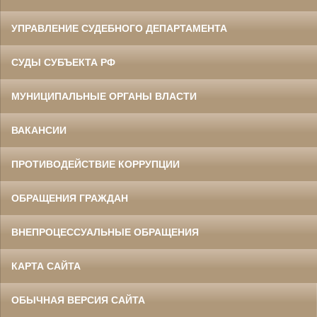
УПРАВЛЕНИЕ СУДЕБНОГО ДЕПАРТАМЕНТА
СУДЫ СУБЪЕКТА РФ
МУНИЦИПАЛЬНЫЕ ОРГАНЫ ВЛАСТИ
ВАКАНСИИ
ПРОТИВОДЕЙСТВИЕ КОРРУПЦИИ
ОБРАЩЕНИЯ ГРАЖДАН
ВНЕПРОЦЕССУАЛЬНЫЕ ОБРАЩЕНИЯ
КАРТА САЙТА
ОБЫЧНАЯ ВЕРСИЯ САЙТА