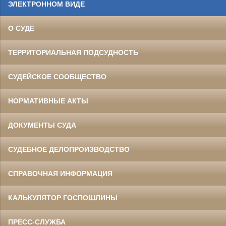
ЭЛЕКТРОННОМ ВИДЕ
О СУДЕ
ТЕРРИТОРИАЛЬНАЯ ПОДСУДНОСТЬ
СУДЕЙСКОЕ СООБЩЕСТВО
НОРМАТИВНЫЕ АКТЫ
ДОКУМЕНТЫ СУДА
СУДЕБНОЕ ДЕЛОПРОИЗВОДСТВО
СПРАВОЧНАЯ ИНФОРМАЦИЯ
КАЛЬКУЛЯТОР ГОСПОШЛИНЫ
ПРЕСС-СЛУЖБА